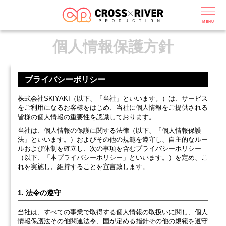
MENU
個人情報保護方針
プライバシーポリシー
株式会社SKIYAKI（以下、「当社」といいます。）は、サービス
をご利用になるお客様をはじめ、当社に個人情報をご提供される
皆様の個人情報の重要性を認識しております。
当社は、個人情報の保護に関する法律（以下、「個人情報保護
法」といいます。）およびその他の規範を遵守し、自主的なルー
ルおよび体制を確立し、次の事項を含むプライバシーポリシー
（以下、「本プライバシーポリシー」といいます。）を定め、こ
れを実施し、維持することを宣言致します。
1. 法令の遵守
当社は、すべての事業で取得する個人情報の取扱いに関し、個人
情報保護法その他関連法令、国が定める指針その他の規範を遵守