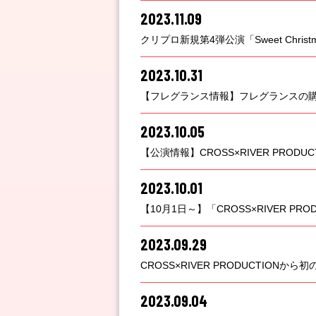
2023.11.09
クリプロ新規第4弾公演「Sweet Christmas
2023.10.31
【フレグランス情報】フレグランスの購入
2023.10.05
【公演情報】CROSS×RIVER PRO
2023.10.01
【10月1日～】「CROSS×RIVER 
2023.09.29
CROSS×RIVER PRODUCTIO
2023.09.04