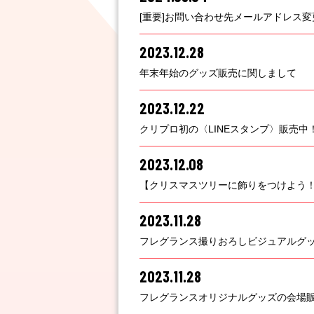
[重要]お問い合わせ先メールアドレス
2023.12.28
年末年始のグッズ販売に関しまして
2023.12.22
クリプロ初の〈LINEスタンプ〉販売中
2023.12.08
【クリスマスツリーに飾りをつけよう！
2023.11.28
フレグランス撮りおろしビジュアルグ
2023.11.28
フレグランスオリジナルグッズの会場