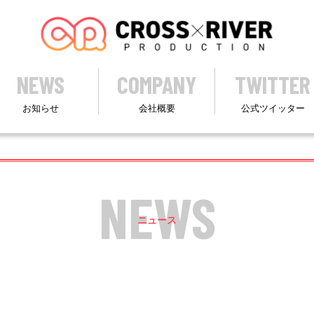
NEWS
COMPANY
TWITTER
お知らせ
会社概要
公式ツイッター
NEWS
ニュース