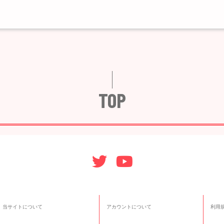
TOP
当サイトについて
アカウントについて
利用