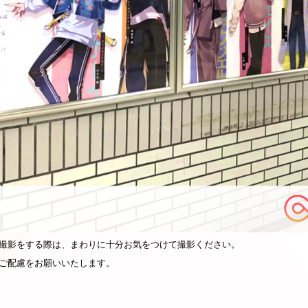
撮影をする際は、まわりに十分お気をつけて撮影ください。
ご配慮をお願いいたします。