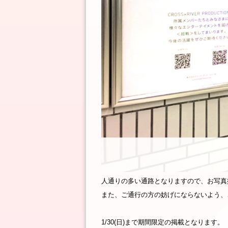
人通りの多い通路となりますので、お写真
また、ご通行の方の妨げにならないよう、
1/30(日)まで期間限定の掲載となります。