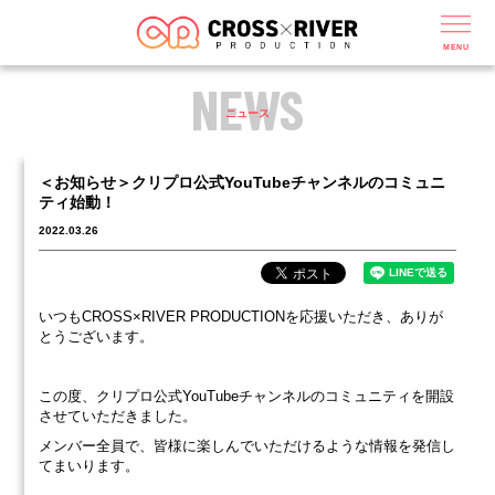
MENU
NEWS
ニュース
＜お知らせ＞クリプロ公式YouTubeチャンネルのコミュニ
ティ始動！
2022.03.26
いつもCROSS×RIVER PRODUCTIONを応援いただき、ありが
とうございます。
この度、クリプロ公式YouTubeチャンネルのコミュニティを開設
させていただきました。
メンバー全員で、皆様に楽しんでいただけるような情報を発信し
てまいります。