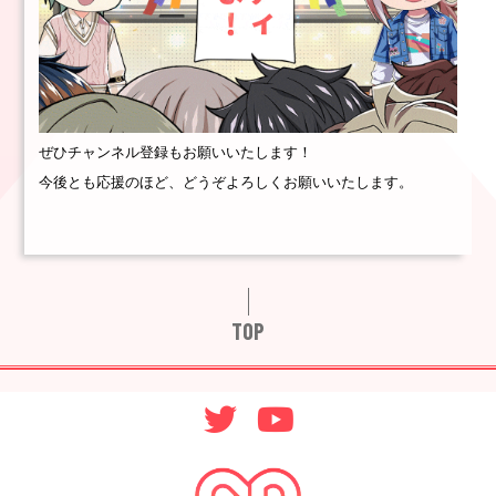
ぜひチャンネル登録もお願いいたします！
今後とも応援のほど、どうぞよろしくお願いいたします。
TOP