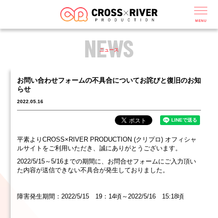
MENU
NEWS
ニュース
お問い合わせフォームの不具合についてお詫びと復旧のお知
らせ
2022.05.16
平素よりCROSS×RIVER PRODUCTION (クリプロ) オフィシャ
ルサイトをご利用いただき、誠にありがとうございます。
2022/5/15～5/16までの期間に、お問合せフォームにご入力頂い
た内容が送信できない不具合が発生しておりました。
障害発生期間：2022/5/15 19：14頃～2022/5/16 15:18頃