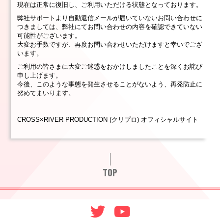
現在は正常に復旧し、ご利用いただける状態となっております。
弊社サポートより自動返信メールが届いていないお問い合わせに
つきましては、弊社にてお問い合わせの内容を確認できていない
可能性がございます。
大変お手数ですが、再度お問い合わせいただけますと幸いでござ
います。
ご利用の皆さまに大変ご迷惑をおかけしましたことを深くお詫び
申し上げます。
今後、このような事態を発生させることがないよう、再発防止に
努めてまいります。
CROSS×RIVER PRODUCTION (クリプロ) オフィシャルサイト
TOP