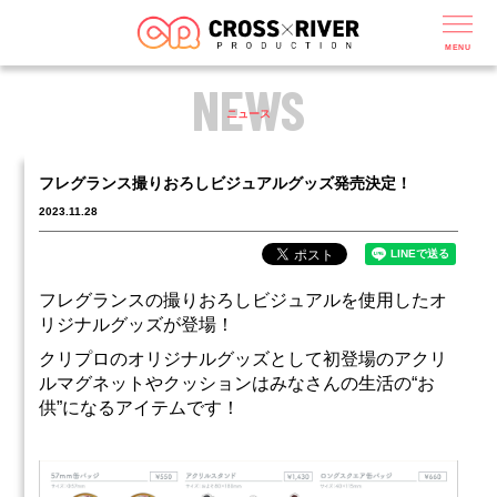
MENU
NEWS
ニュース
フレグランス撮りおろしビジュアルグッズ発売決定！
2023.11.28
フレグランスの撮りおろしビジュアルを使用したオ
リジナルグッズが登場！
クリプロのオリジナルグッズとして初登場のアクリ
ルマグネットやクッションはみなさんの生活の“お
供”になるアイテムです！