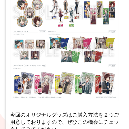
今回のオリジナルグッズはご購入方法を２つご
用意しておりますので、ぜひこの機会にチェッ