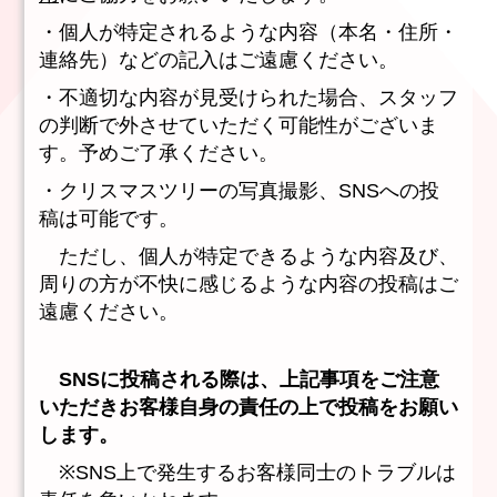
・個人が特定されるような内容（本名・住所・
連絡先）などの記入はご遠慮ください。​
・不適切な内容が見受けられた場合、スタッフ
の判断で外させていただく可能性がございま
す。予めご了承ください。​
・クリスマスツリーの写真撮影、SNSへの投
稿は可能です。
ただし、個人が特定できるような内容及び、
周りの方が不快に感じるような内容の投稿はご
遠慮ください。
SNSに投稿される際は、上記事項をご注意
いただきお客様自身の責任の上で投稿をお願い
します。
※SNS上で発生するお客様同士のトラブルは