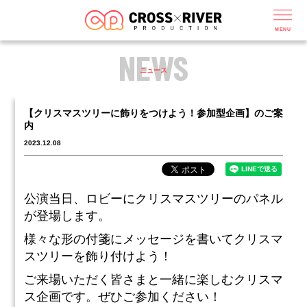
MENU
NEWS
ニュース
【クリスマスツリーに飾りをつけよう！参加型企画​】のご案
内
2023.12.08
公演当日、ロビーにクリスマスツリーのパネル
が登場します。
様々な形の付箋にメッセージを書いてクリスマ
スツリーを飾り付けよう！
ご来場いただく皆さまと一緒に楽しむクリスマ
ス企画です。ぜひご参加ください！