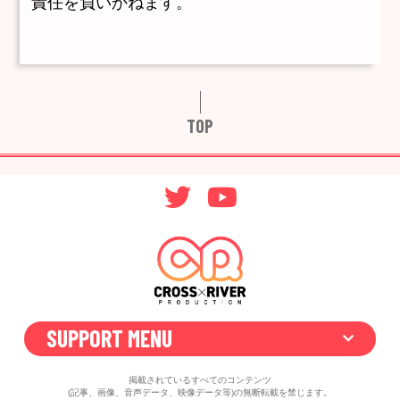
責任を負いかねます。
TOP
SUPPORT MENU
掲載されているすべてのコンテンツ
(記事、画像、音声データ、映像データ等)の無断転載を禁じます。