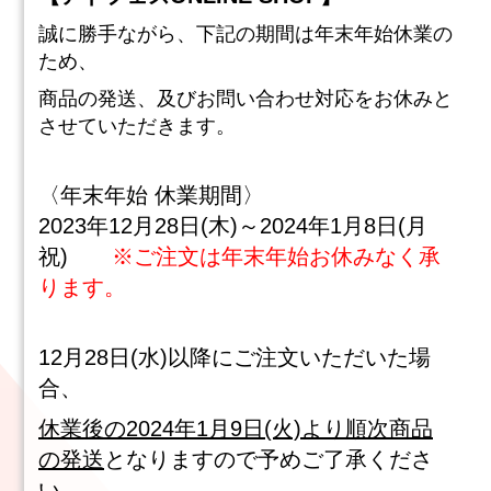
誠に勝手ながら、下記の期間は年末年始休業の
ため、
商品の発送、及びお問い合わせ対応をお休みと
させていただきます。
〈年末年始 休業期間〉
2023年12月28日(木)～2024年1月8日(月
祝)
※ご注文は年末年始お休みなく承
ります。
12月28日(水)以降にご注文いただいた場
合、
休業後の2024年1月9日(火)より順次商品
の発送
となりますので予めご了承くださ
い。