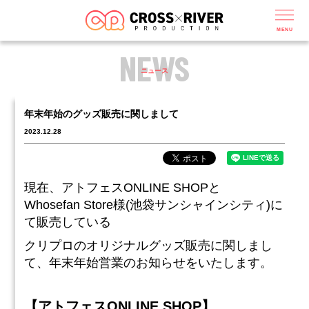
MENU
NEWS
ニュース
年末年始のグッズ販売に関しまして
2023.12.28
現在、アトフェスONLINE SHOPと
Whosefan Store様(池袋サンシャインシティ)に
て販売している
クリプロのオリジナルグッズ販売に関しまし
て、年末年始営業のお知らせをいたします。
【アトフェスONLINE SHOP】