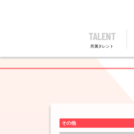
TALENT
所属タレント
その他