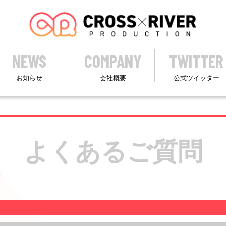
NEWS
COMPANY
TWITTER
お知らせ
会社概要
公式ツイッター
よくあるご質問