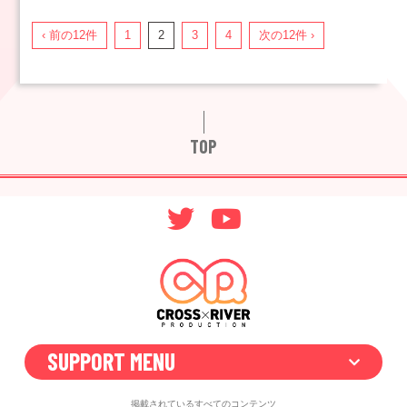
‹ 前の12件
1
2
3
4
次の12件 ›
TOP
SUPPORT MENU
掲載されているすべてのコンテンツ